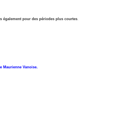
s également pour des périodes plus courtes
.
te Maurienne Vanoise.