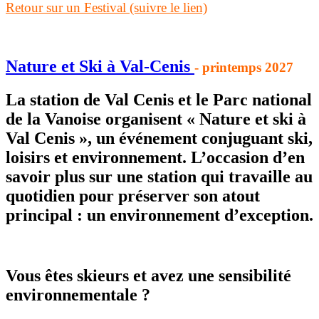
Retour sur un Festival (suivre le lien)
Nature et Ski à Val-Cenis
- printemps 2027
La station de Val Cenis et le Parc national
de la Vanoise organisent « Nature et ski à
Val Cenis », un événement conjuguant ski,
loisirs et environnement. L’occasion d’en
savoir plus sur une station qui travaille au
quotidien pour préserver son atout
principal : un environnement d’exception.
Vous êtes skieurs et avez une sensibilité
environnementale ?