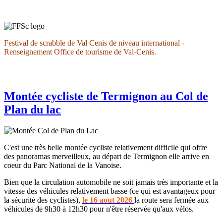
Festival de scrabble de Val Cenis de niveau international -
Renseignement Office de tourisme de Val-Cenis.
Montée cycliste de Termignon au Col de
Plan du lac
C'est une très belle montée cycliste relativement difficile qui offre
des panoramas merveilleux, au départ de Termignon elle arrive en
coeur du Parc National de la Vanoise.
Bien que la circulation automobile ne soit jamais très importante et la
vitesse des véhicules relativement basse (ce qui est avantageux pour
la sécurité des cyclistes),
le 16 aout 2026
la route sera fermée aux
véhicules de 9h30 à 12h30 pour n'être réservée qu'aux vélos.