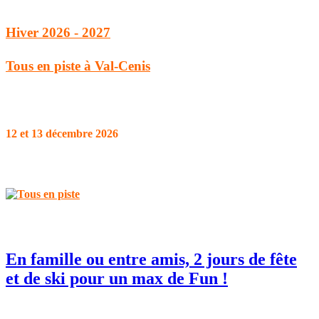
Hiver 2026 - 2027
Tous en piste à Val-Cenis
12 et 13 décembre 2026
En famille ou entre amis, 2 jours de fête
et de ski pour un max de Fun !