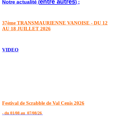
entre autres
Notre actualité (
) :
37ème TRANSMAURIENNE VANOISE - DU 12
AU 18 JUILLET 2026
VIDEO
Festival de Scrabble de Val Cenis 2026
- du 01/08 au 07/08/26