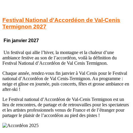
Festival National d'Accordéon de Val-Cenis
Termignon
2027
Fin janvier 2027
Un festival qui allie l’hiver, la montagne et la chaleur d’une
ambiance festive au son de l’accordéon, voilà la définition du
Festival National d’Accordéon de Val Cenis Termignon.
Chaque année, rendez-vous fin janvier à Val Cenis pour le Festival
national d’Accordéon de Val Cenis-Termignon. Au programme :
neige et glisse en journée, puis concerts, fêtes et grosse ambiance en
after-ski !
Le Festival national d’Accordéon de Val-Cenis Termignon est un
lieu de rencontres, de partage et de retrouvailles pour les spectateurs
et les artistes professionnels venus de France et de l’étranger pour
partager le plaisir de l’accordéon au pied des pistes !